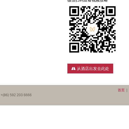
微信扫码查看视频攻略
从酒店出发去此处
首页
|
) 592 203 6666