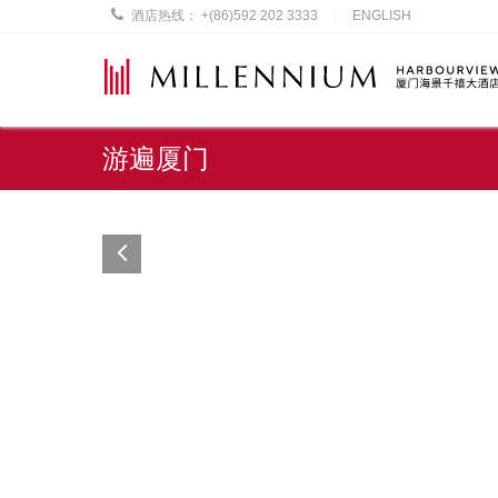
酒店热线：
+(86)592 202 3333
ENGLISH
|
游遍厦门